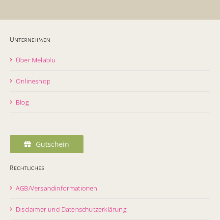
Unternehmen
Über Melablu
Onlineshop
Blog
Gutschein
Rechtliches
AGB/Versandinformationen
Disclaimer und Datenschutzerklärung