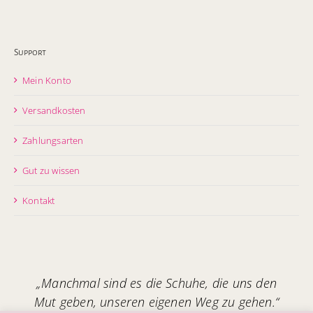
Support
Mein Konto
Versandkosten
Zahlungsarten
Gut zu wissen
Kontakt
„Manchmal sind es die Schuhe, die uns den
Mut geben, unseren eigenen Weg zu gehen.“