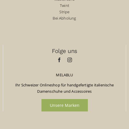
Twint
Stripe
Bei Abholung
Folge uns
MELABLU
Ihr Schweizer Onlineshop für handgefertigte italienische
Damenschuhe und Accessoires
Unsere Marken