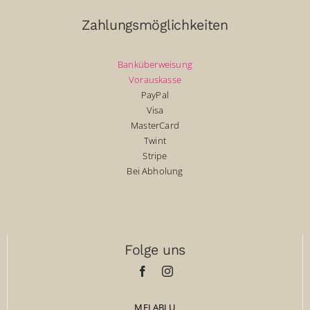
Zahlungsmöglichkeiten
Banküberweisung
Vorauskasse
PayPal
Visa
MasterCard
Twint
Stripe
Bei Abholung
Folge uns
MELABLU