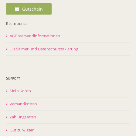
Gutschein
Rechtliches
AGB/Versandinformationen
Disclaimer und Datenschutzerklärung
Support
Mein Konto
Versandkosten
Zahlungsarten
Gut zu wissen