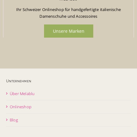
Ihr Schweizer Onlineshop für handgefertigte italienische
Damenschuhe und Accessoires
Unsere Marken
Unternehmen
Über Melablu
Onlineshop
Blog