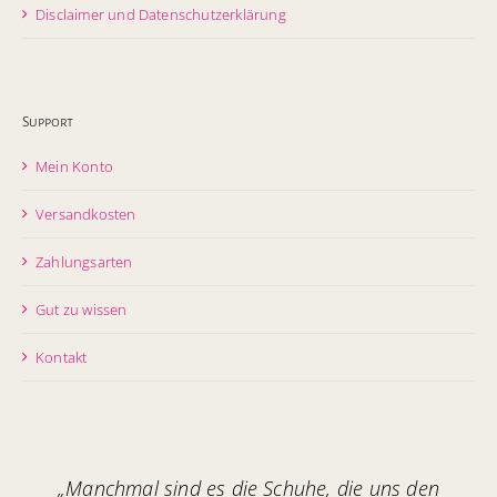
Disclaimer und Datenschutzerklärung
Support
Mein Konto
Versandkosten
Zahlungsarten
Gut zu wissen
Kontakt
„Manchmal sind es die Schuhe, die uns den