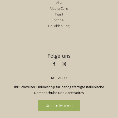
Visa
MasterCard
Twint
Stripe
Bei Abholung
Folge uns
MELABLU
Ihr Schweizer Onlineshop für handgefertigte italienische
Damenschuhe und Accessoires
Unsere Marken