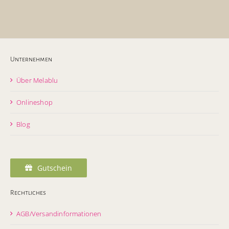
Unternehmen
Über Melablu
Onlineshop
Blog
Gutschein
Rechtliches
AGB/Versandinformationen