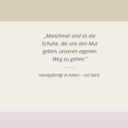
„Manchmal sind es die
Schuhe, die uns den Mut
geben, unseren eigenen
Weg zu gehen.“
Handgefertigt in Italien – mit Seele.