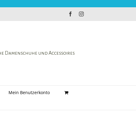
Facebook
Instagram
che Damenschuhe und Accessoires
Mein Benutzerkonto