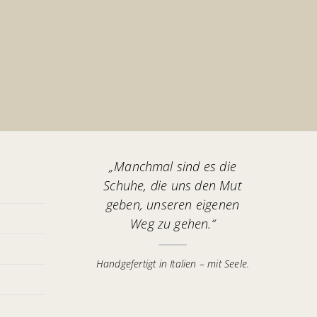
„Manchmal sind es die
Schuhe, die uns den Mut
geben, unseren eigenen
Weg zu gehen.“
Handgefertigt in Italien – mit Seele.