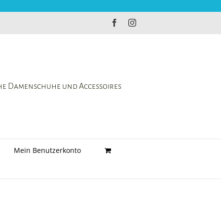
Facebook
Instagram
che Damenschuhe und Accessoires
Mein Benutzerkonto