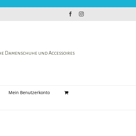
Facebook
Instagram
che Damenschuhe und Accessoires
Mein Benutzerkonto