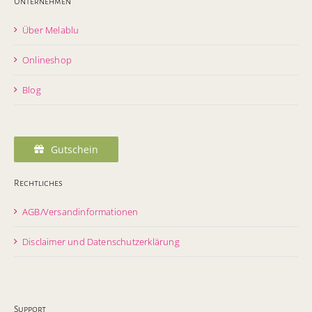
Unternehmen
Über Melablu
Onlineshop
Blog
Gutschein
Rechtliches
AGB/Versandinformationen
Disclaimer und Datenschutzerklärung
Support