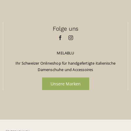
Folge uns
MELABLU
Ihr Schweizer Onlineshop für handgefertigte italienische
Damenschuhe und Accessoires
Unsere Marken