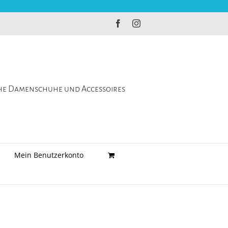
Facebook
Instagram
che Damenschuhe und Accessoires
Mein Benutzerkonto