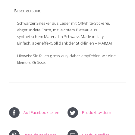
Beschreibung
Schwarzer Sneaker aus Leder mit Offwhite-Stickerei,
abgerundete Form, mit leichtem Plateau aus
synthetischem Material in Schwarz. Made in Italy.
Einfach, aber effektvoll dank der Sticklinien – MAIMAI
Hinweis: Sie fallen gross aus, daher empfehlen wir eine
kleinere Grösse.
Auf Facebook teilen
Produkt twittern