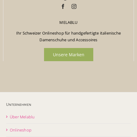
MELABLU
Ihr Schweizer Onlineshop für handgefertigte italienische
Damenschuhe und Accessoires
Unsere Marken
Unternehmen
Über Melablu
Onlineshop