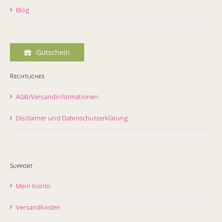
Blog
Gutschein
Rechtliches
AGB/Versandinformationen
Disclaimer und Datenschutzerklärung
Support
Mein Konto
Versandkosten