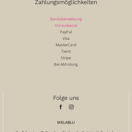
Zahlungsmöglichkeiten
Banküberweisung
Vorauskasse
PayPal
Visa
MasterCard
Twint
Stripe
Bei Abholung
Folge uns
MELABLU