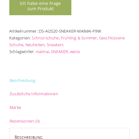
Artikelnummer:
DS-AI2520-SNEAKER-MAIMAI-PINK
Kategorien:
Schnürschuhe
,
Frühling & Sommer
,
Geschlossene
Schuhe
,
Neuheiten
,
Sneakers
Schlagwörter:
maimai
,
SNEAKER
,
weiss
Beschreibung
Zusätzliche Informationen
Marke
Rezensionen (0)
Beschreibung