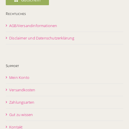
Rechtliches
AGB/Versandinformationen
Disclaimer und Datenschutzerklärung
Support
Mein Konto
Versandkosten
Zahlungsarten
Gut zu wissen
Kontakt