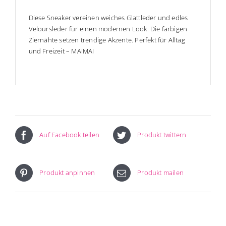
Diese Sneaker vereinen weiches Glattleder und edles
Veloursleder für einen modernen Look. Die farbigen
Ziernähte setzen trendige Akzente. Perfekt für Alltag
und Freizeit – MAIMAI
Auf Facebook teilen
Produkt twittern
Produkt anpinnen
Produkt mailen