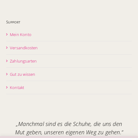
Support
Mein Konto
Versandkosten
Zahlungsarten
Gut zu wissen
Kontakt
„Manchmal sind es die Schuhe, die uns den
Mut geben, unseren eigenen Weg zu gehen.“