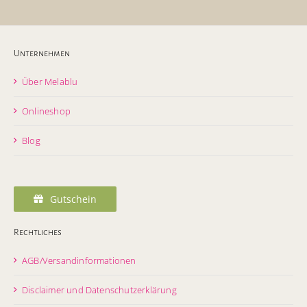
Unternehmen
Über Melablu
Onlineshop
Blog
Gutschein
Rechtliches
AGB/Versandinformationen
Disclaimer und Datenschutzerklärung