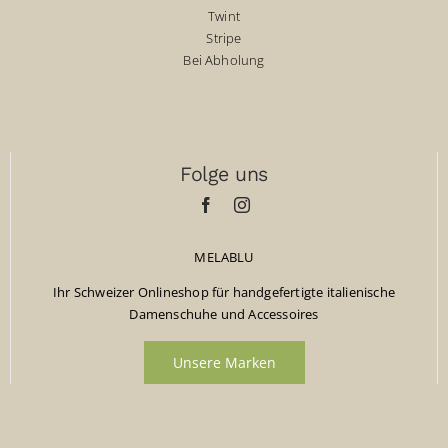
Twint
Stripe
Bei Abholung
Folge uns
MELABLU
Ihr Schweizer Onlineshop für handgefertigte italienische
Damenschuhe und Accessoires
Unsere Marken