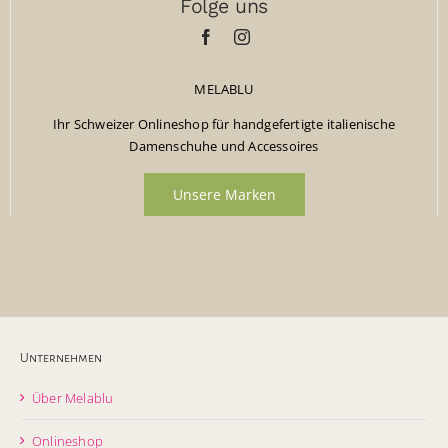
Folge uns
MELABLU
Ihr Schweizer Onlineshop für handgefertigte italienische
Damenschuhe und Accessoires
Unsere Marken
Unternehmen
Über Melablu
Onlineshop