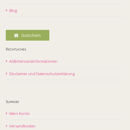
Blog
Gutschein
Rechtliches
AGB/Versandinformationen
Disclaimer und Datenschutzerklärung
Support
Mein Konto
Versandkosten