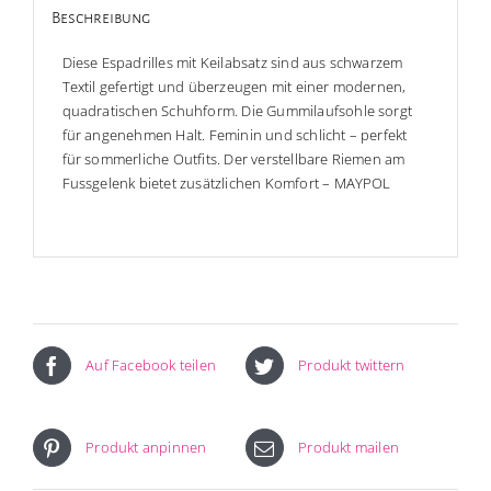
Beschreibung
Diese Espadrilles mit Keilabsatz sind aus schwarzem
Textil gefertigt und überzeugen mit einer modernen,
quadratischen Schuhform. Die Gummilaufsohle sorgt
für angenehmen Halt. Feminin und schlicht – perfekt
für sommerliche Outfits. Der verstellbare Riemen am
Fussgelenk bietet zusätzlichen Komfort – MAYPOL
Auf Facebook teilen
Produkt twittern
Produkt anpinnen
Produkt mailen