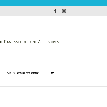
Facebook
Instagram
che Damenschuhe und Accessoires
Mein Benutzerkonto