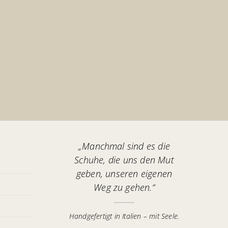
„Manchmal sind es die
Schuhe, die uns den Mut
geben, unseren eigenen
Weg zu gehen.“
Handgefertigt in Italien – mit Seele.