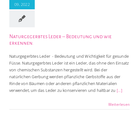
09, 2022
Naturgegerbtes Leder – Bedeutung und wie
erkennen.
Naturgegerbtes Leder - Bedeutung und Wichtigkeit für gesunde
Füsse. Naturgegerbtes Leder ist ein Leder, das ohne den Einsatz
von chemischen Substanzen hergestellt wird. Bei der
natürlichen Gerbung werden pflanzliche Gerbstoffe aus der
Rinde von Bäumen oder anderen pflanzlichen Materialien
verwendet, um das Leder zu konservieren und haltbar zu
[...]
Weiterlesen