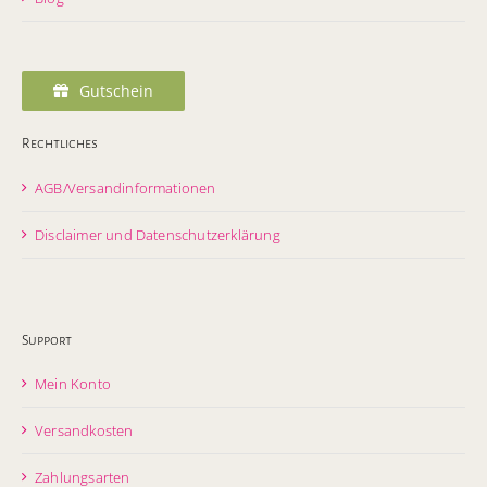
Gutschein
Rechtliches
AGB/Versandinformationen
Disclaimer und Datenschutzerklärung
Support
Mein Konto
Versandkosten
Zahlungsarten