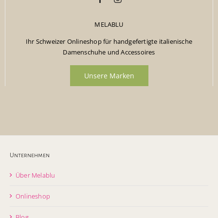
MELABLU
Ihr Schweizer Onlineshop für handgefertigte italienische
Damenschuhe und Accessoires
Unsere Marken
Unternehmen
Über Melablu
Onlineshop
Blog