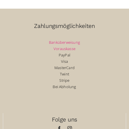
Zahlungsmöglichkeiten
Banküberweisung
Vorauskasse
PayPal
Visa
MasterCard
Twint
Stripe
Bei Abholung
Folge uns