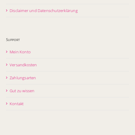
Disclaimer und Datenschutzerklärung
Support
Mein Konto
Versandkosten
Zahlungsarten
Gut zu wissen
Kontakt