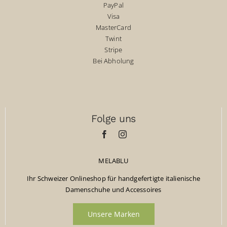
PayPal
Visa
MasterCard
Twint
Stripe
Bei Abholung
Folge uns
MELABLU
Ihr Schweizer Onlineshop für handgefertigte italienische
Damenschuhe und Accessoires
Unsere Marken