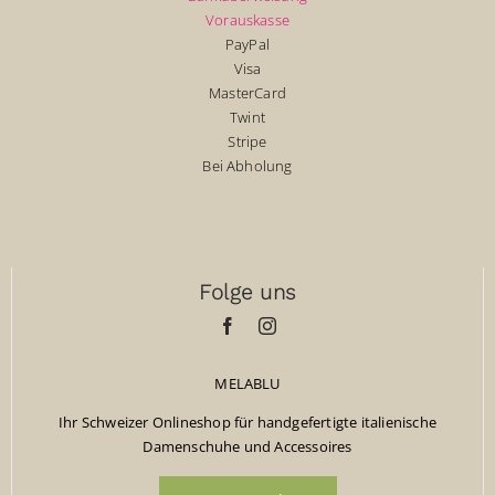
Vorauskasse
PayPal
Visa
MasterCard
Twint
Stripe
Bei Abholung
Folge uns
MELABLU
Ihr Schweizer Onlineshop für handgefertigte italienische
Damenschuhe und Accessoires