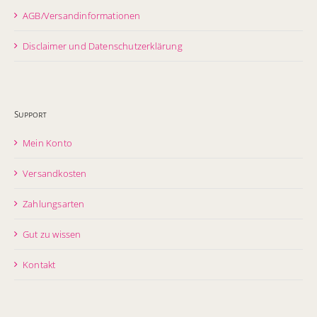
AGB/Versandinformationen
Disclaimer und Datenschutzerklärung
Support
Mein Konto
Versandkosten
Zahlungsarten
Gut zu wissen
Kontakt