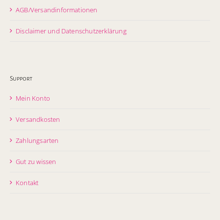
AGB/Versandinformationen
Disclaimer und Datenschutzerklärung
Support
Mein Konto
Versandkosten
Zahlungsarten
Gut zu wissen
Kontakt