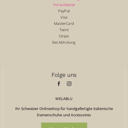
Vorauskasse
PayPal
Visa
MasterCard
Twint
Stripe
Bei Abholung
Folge uns
MELABLU
Ihr Schweizer Onlineshop für handgefertigte italienische
Damenschuhe und Accessoires