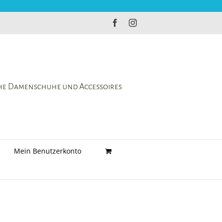
Facebook
Instagram
che Damenschuhe und Accessoires
Mein Benutzerkonto