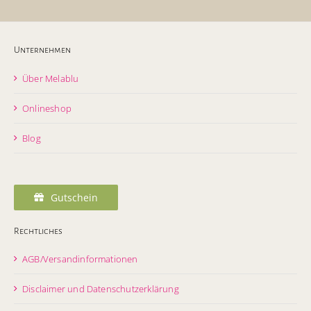
Unternehmen
Über Melablu
Onlineshop
Blog
Gutschein
Rechtliches
AGB/Versandinformationen
Disclaimer und Datenschutzerklärung