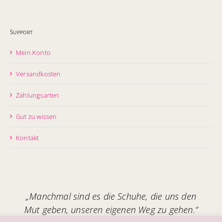
Support
Mein Konto
Versandkosten
Zahlungsarten
Gut zu wissen
Kontakt
„Manchmal sind es die Schuhe, die uns den
Mut geben, unseren eigenen Weg zu gehen.“