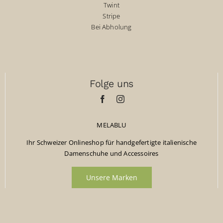
Twint
Stripe
Bei Abholung
Folge uns
MELABLU
Ihr Schweizer Onlineshop für handgefertigte italienische
Damenschuhe und Accessoires
Unsere Marken