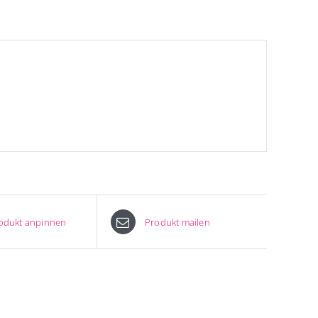
odukt anpinnen
Produkt mailen