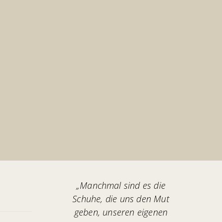
„Manchmal sind es die
Schuhe, die uns den Mut
geben, unseren eigenen