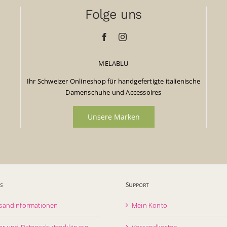
Folge uns
MELABLU
Ihr Schweizer Onlineshop für handgefertigte italienische
Damenschuhe und Accessoires
Unsere Marken
s
Support
sandinformationen
Mein Konto