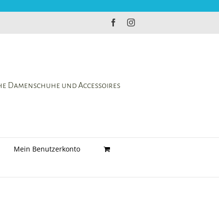
Facebook
Instagram
che Damenschuhe und Accessoires
Mein Benutzerkonto