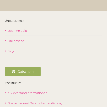
Unternehmen
Über Melablu
Onlineshop
Blog
Gutschein
Rechtliches
AGB/Versandinformationen
Disclaimer und Datenschutzerklärung