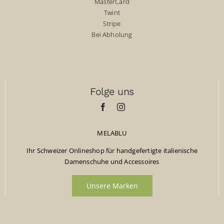
MasterCard
Twint
Stripe
Bei Abholung
Folge uns
MELABLU
Ihr Schweizer Onlineshop für handgefertigte italienische
Damenschuhe und Accessoires
Unsere Marken