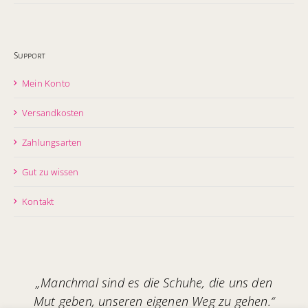
Support
Mein Konto
Versandkosten
Zahlungsarten
Gut zu wissen
Kontakt
„Manchmal sind es die Schuhe, die uns den
Mut geben, unseren eigenen Weg zu gehen.“