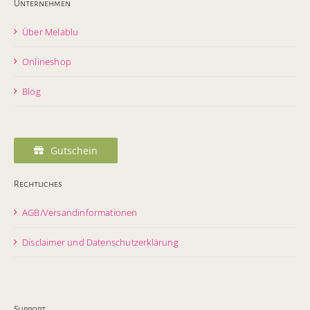
Unternehmen
Über Melablu
Onlineshop
Blog
Gutschein
Rechtliches
AGB/Versandinformationen
Disclaimer und Datenschutzerklärung
Support