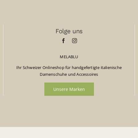
Folge uns
MELABLU
Ihr Schweizer Onlineshop für handgefertigte italienische
Damenschuhe und Accessoires
Unsere Marken