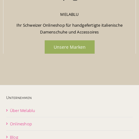
MELABLU
Ihr Schweizer Onlineshop für handgefertigte italienische
Damenschuhe und Accessoires
Unsere Marken
Unternehmen
Über Melablu
Onlineshop
Blog