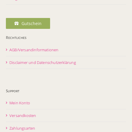
Gutschein
Rechtliches
AGB/Versandinformationen
Disclaimer und Datenschutzerklärung
Support
Mein Konto
Versandkosten
Zahlungsarten