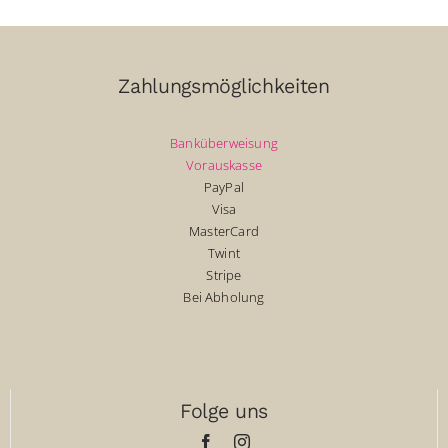
Zahlungsmöglichkeiten
Banküberweisung
Vorauskasse
PayPal
Visa
MasterCard
Twint
Stripe
Bei Abholung
Folge uns