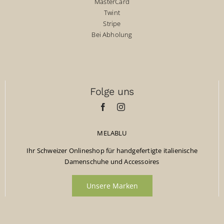
MasterCard
Twint
Stripe
Bei Abholung
Folge uns
MELABLU
Ihr Schweizer Onlineshop für handgefertigte italienische
Damenschuhe und Accessoires
Unsere Marken