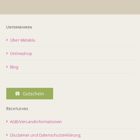
Unternehmen
Über Melablu
Onlineshop
Blog
Gutschein
Rechtliches
AGB/Versandinformationen
Disclaimer und Datenschutzerklärung