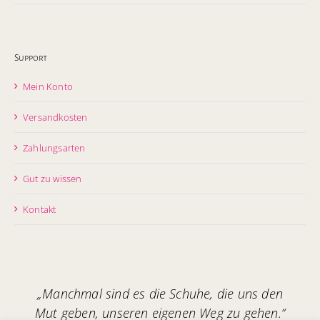
Support
Mein Konto
Versandkosten
Zahlungsarten
Gut zu wissen
Kontakt
„Manchmal sind es die Schuhe, die uns den
Mut geben, unseren eigenen Weg zu gehen.“