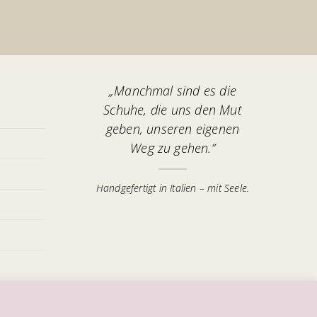
„Manchmal sind es die
Schuhe, die uns den Mut
geben, unseren eigenen
Weg zu gehen.“
Handgefertigt in Italien – mit Seele.