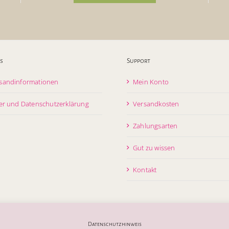
s
Support
sandinformationen
Mein Konto
er und Datenschutzerklärung
Versandkosten
Zahlungsarten
Gut zu wissen
Kontakt
Datenschutzhinweis