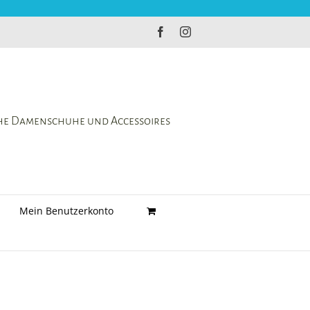
Facebook
Instagram
che Damenschuhe und Accessoires
Mein Benutzerkonto