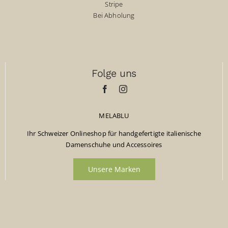
Stripe
Bei Abholung
Folge uns
MELABLU
Ihr Schweizer Onlineshop für handgefertigte italienische
Damenschuhe und Accessoires
Unsere Marken