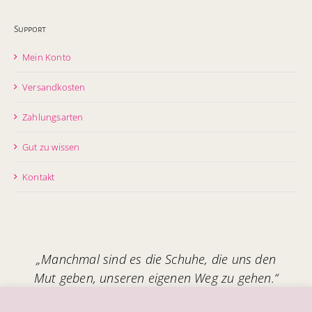
Support
Mein Konto
Versandkosten
Zahlungsarten
Gut zu wissen
Kontakt
„Manchmal sind es die Schuhe, die uns den
Mut geben, unseren eigenen Weg zu gehen.“