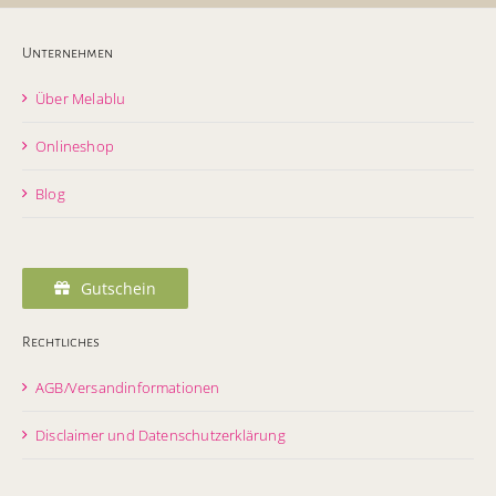
Unternehmen
Über Melablu
Onlineshop
Blog
Gutschein
Rechtliches
AGB/Versandinformationen
Disclaimer und Datenschutzerklärung