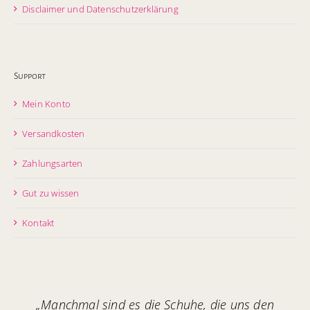
Disclaimer und Datenschutzerklärung
Support
Mein Konto
Versandkosten
Zahlungsarten
Gut zu wissen
Kontakt
„Manchmal sind es die Schuhe, die uns den