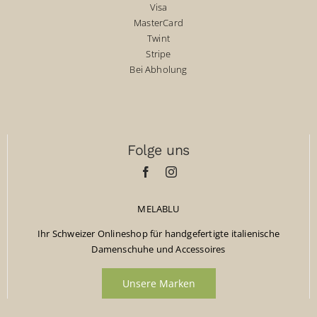
Visa
MasterCard
Twint
Stripe
Bei Abholung
Folge uns
MELABLU
Ihr Schweizer Onlineshop für handgefertigte italienische
Damenschuhe und Accessoires
Unsere Marken