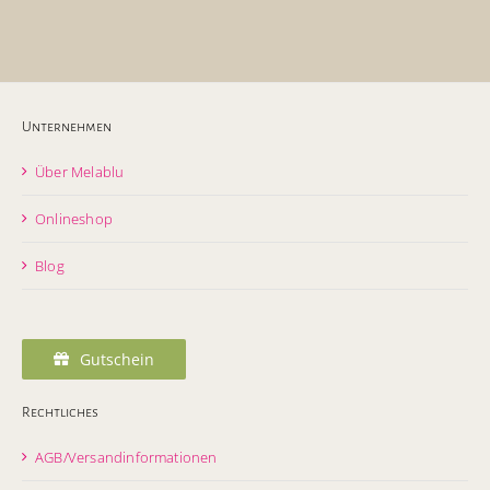
Unternehmen
Über Melablu
Onlineshop
Blog
Gutschein
Rechtliches
AGB/Versandinformationen