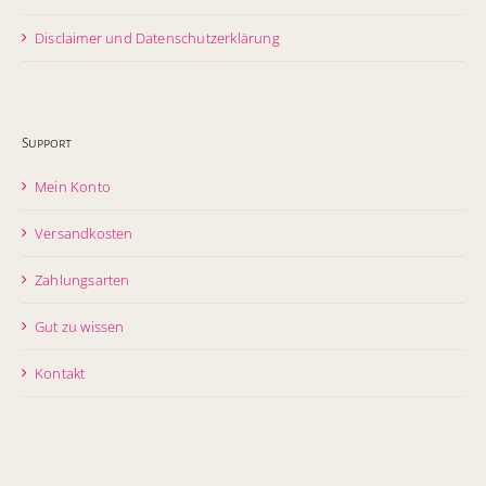
Disclaimer und Datenschutzerklärung
Support
Mein Konto
Versandkosten
Zahlungsarten
Gut zu wissen
Kontakt