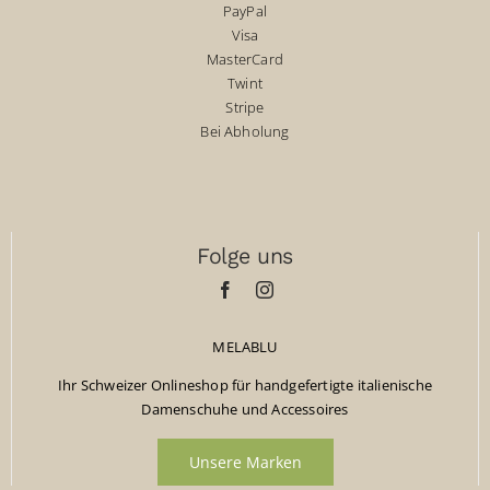
PayPal
Visa
MasterCard
Twint
Stripe
Bei Abholung
Folge uns
MELABLU
Ihr Schweizer Onlineshop für handgefertigte italienische
Damenschuhe und Accessoires
Unsere Marken