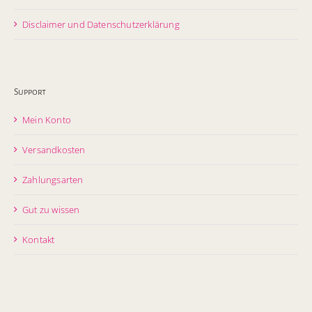
Disclaimer und Datenschutzerklärung
Support
Mein Konto
Versandkosten
Zahlungsarten
Gut zu wissen
Kontakt