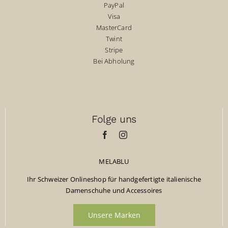
PayPal
Visa
MasterCard
Twint
Stripe
Bei Abholung
Folge uns
MELABLU
Ihr Schweizer Onlineshop für handgefertigte italienische
Damenschuhe und Accessoires
Unsere Marken