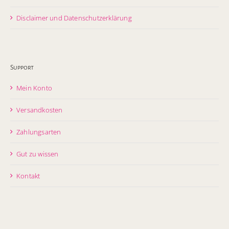
Disclaimer und Datenschutzerklärung
Support
Mein Konto
Versandkosten
Zahlungsarten
Gut zu wissen
Kontakt