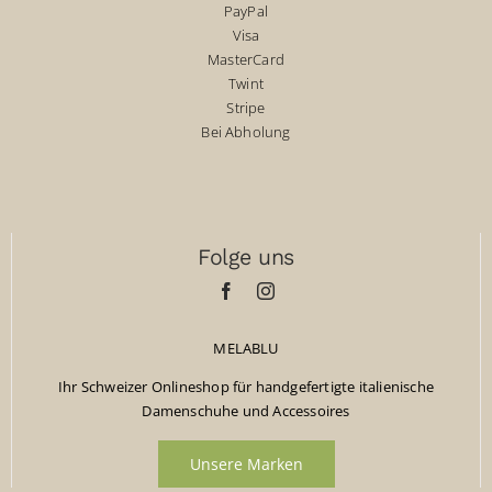
PayPal
Visa
MasterCard
Twint
Stripe
Bei Abholung
Folge uns
MELABLU
Ihr Schweizer Onlineshop für handgefertigte italienische
Damenschuhe und Accessoires
Unsere Marken