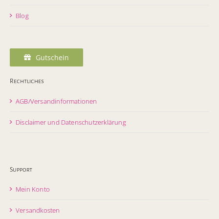
Blog
Gutschein
Rechtliches
AGB/Versandinformationen
Disclaimer und Datenschutzerklärung
Support
Mein Konto
Versandkosten