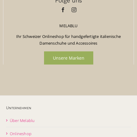
Folge uns
MELABLU
Ihr Schweizer Onlineshop für handgefertigte italienische
Damenschuhe und Accessoires
Unsere Marken
Unternehmen
Über Melablu
Onlineshop