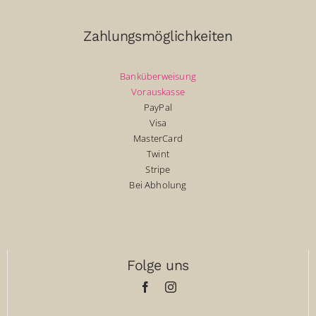
Zahlungsmöglichkeiten
Banküberweisung
Vorauskasse
PayPal
Visa
MasterCard
Twint
Stripe
Bei Abholung
Folge uns