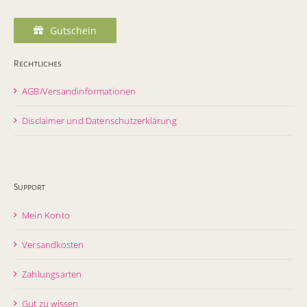
Gutschein
Rechtliches
AGB/Versandinformationen
Disclaimer und Datenschutzerklärung
Support
Mein Konto
Versandkosten
Zahlungsarten
Gut zu wissen