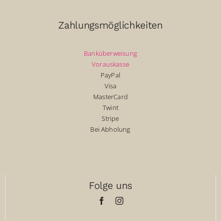
Zahlungsmöglichkeiten
Banküberweisung
Vorauskasse
PayPal
Visa
MasterCard
Twint
Stripe
Bei Abholung
Folge uns