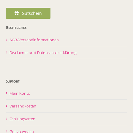
Gutschein
Rechtliches
AGB/Versandinformationen
Disclaimer und Datenschutzerklärung
Support
Mein Konto
Versandkosten
Zahlungsarten
Gut zu wissen