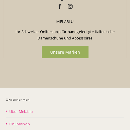
MELABLU
Ihr Schweizer Onlineshop für handgefertigte italienische
Damenschuhe und Accessoires
Unsere Marken
Unternehmen
Über Melablu
Onlineshop