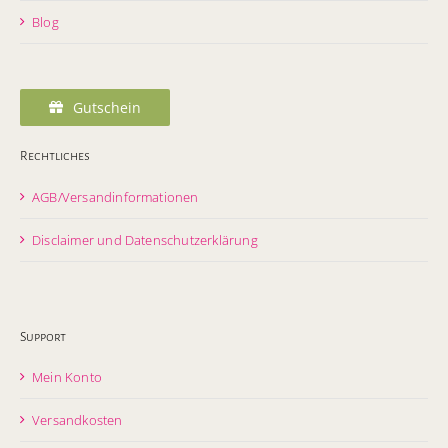
Blog
Gutschein
Rechtliches
AGB/Versandinformationen
Disclaimer und Datenschutzerklärung
Support
Mein Konto
Versandkosten