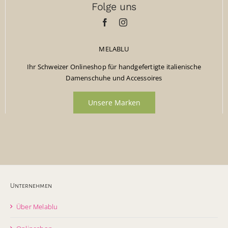
Folge uns
MELABLU
Ihr Schweizer Onlineshop für handgefertigte italienische
Damenschuhe und Accessoires
Unsere Marken
Unternehmen
Über Melablu