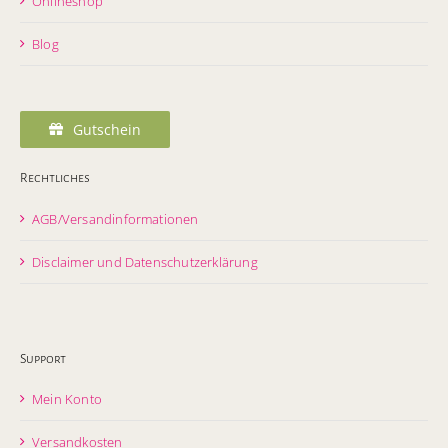
Onlineshop
Blog
Gutschein
Rechtliches
AGB/Versandinformationen
Disclaimer und Datenschutzerklärung
Support
Mein Konto
Versandkosten