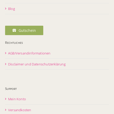
Blog
Gutschein
Rechtliches
AGB/Versandinformationen
Disclaimer und Datenschutzerklärung
Support
Mein Konto
Versandkosten