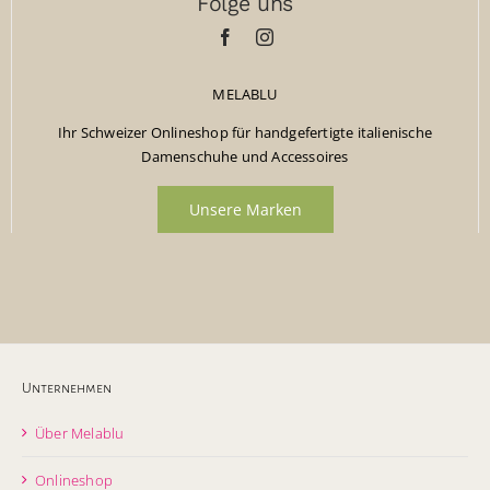
Folge uns
MELABLU
Ihr Schweizer Onlineshop für handgefertigte italienische
Damenschuhe und Accessoires
Unsere Marken
Unternehmen
Über Melablu
Onlineshop