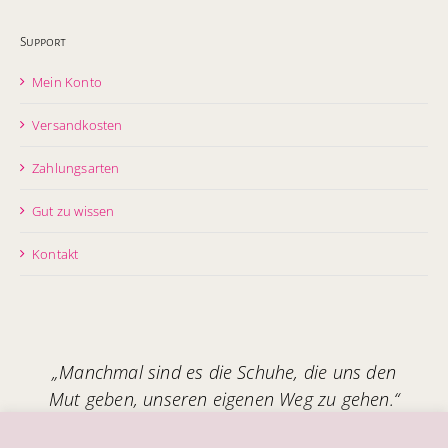
Support
Mein Konto
Versandkosten
Zahlungsarten
Gut zu wissen
Kontakt
„Manchmal sind es die Schuhe, die uns den
Mut geben, unseren eigenen Weg zu gehen.“