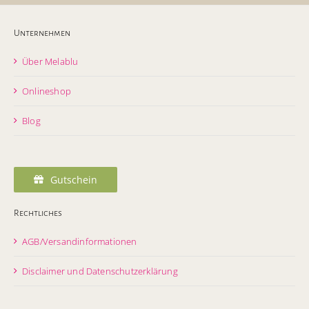
Unternehmen
Über Melablu
Onlineshop
Blog
Gutschein
Rechtliches
AGB/Versandinformationen
Disclaimer und Datenschutzerklärung