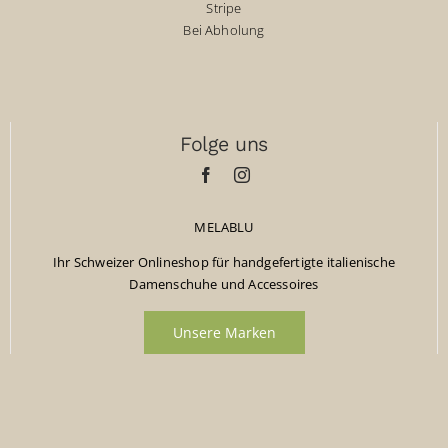
Stripe
Bei Abholung
Folge uns
MELABLU
Ihr Schweizer Onlineshop für handgefertigte italienische
Damenschuhe und Accessoires
Unsere Marken