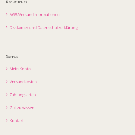
Rechtliches
AGB/Versandinformationen
Disclaimer und Datenschutzerklärung
Support
Mein Konto
Versandkosten
Zahlungsarten
Gut zu wissen
Kontakt