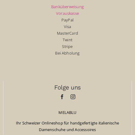
Banküberweisung
Vorauskasse
PayPal
Visa
MasterCard
Twint
Stripe
Bei Abholung
Folge uns
MELABLU
Ihr Schweizer Onlineshop für handgefertigte italienische
Damenschuhe und Accessoires