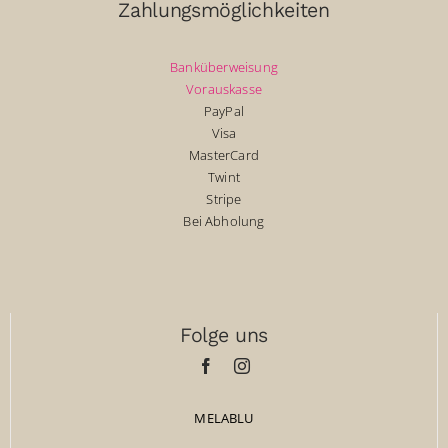
Zahlungsmöglichkeiten
Banküberweisung
Vorauskasse
PayPal
Visa
MasterCard
Twint
Stripe
Bei Abholung
Folge uns
MELABLU