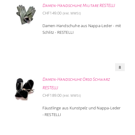
Damen-Handschuhe Militare RESTELLI
CHF
149.00
(inkl. MWSt)
Damen-Handschuhe aus Nappa-Leder - mit
Schlitz - RESTELLI
8
Damen-Handschuhe Orso Schwarz
RESTELLI
CHF
189.00
(inkl. MWSt)
Fäustlinge aus Kunstpelz und Nappa-Leder
- RESTELLI