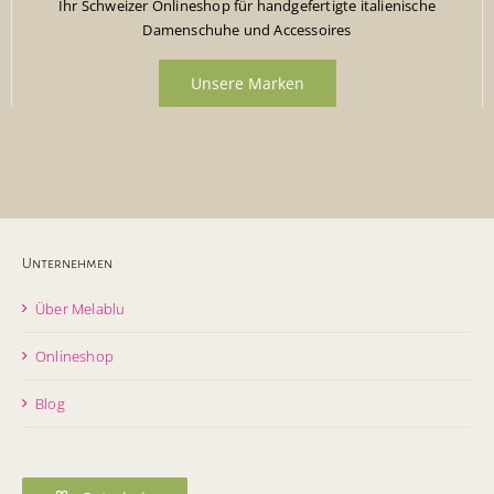
Ihr Schweizer Onlineshop für handgefertigte italienische
Damenschuhe und Accessoires
Unsere Marken
Unternehmen
Über Melablu
Onlineshop
Blog