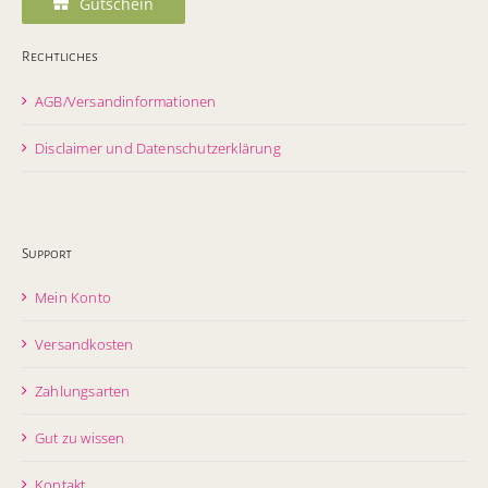
Gutschein
Rechtliches
AGB/Versandinformationen
Disclaimer und Datenschutzerklärung
Support
Mein Konto
Versandkosten
Zahlungsarten
Gut zu wissen
Kontakt