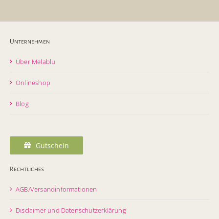
Unternehmen
Über Melablu
Onlineshop
Blog
Gutschein
Rechtliches
AGB/Versandinformationen
Disclaimer und Datenschutzerklärung