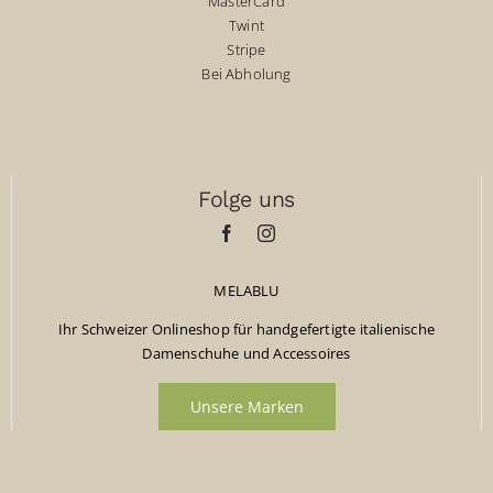
MasterCard
Twint
Stripe
Bei Abholung
Folge uns
MELABLU
Ihr Schweizer Onlineshop für handgefertigte italienische
Damenschuhe und Accessoires
Unsere Marken