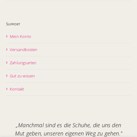
Support
Mein Konto
Versandkosten
Zahlungsarten
Gut zu wissen
Kontakt
„Manchmal sind es die Schuhe, die uns den
Mut geben, unseren eigenen Weg zu gehen.“