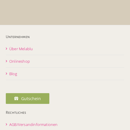
Unternehmen
Über Melablu
Onlineshop
Blog
Gutschein
Rechtliches
AGB/Versandinformationen