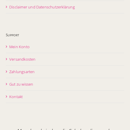
Disclaimer und Datenschutzerklärung
Support
Mein Konto
Versandkosten
Zahlungsarten
Gut zu wissen
Kontakt