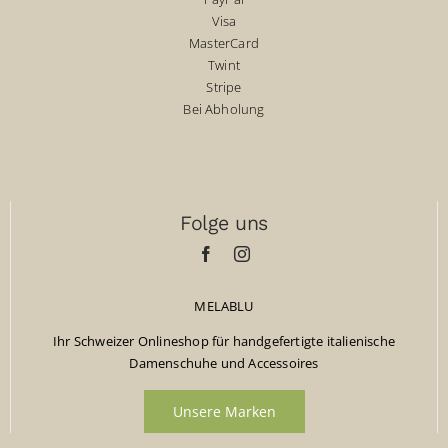
Visa
MasterCard
Twint
Stripe
Bei Abholung
Folge uns
MELABLU
Ihr Schweizer Onlineshop für handgefertigte italienische
Damenschuhe und Accessoires
Unsere Marken