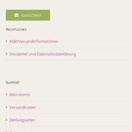
Gutschein
Rechtliches
AGB/Versandinformationen
Disclaimer und Datenschutzerklärung
Support
Mein Konto
Versandkosten
Zahlungsarten