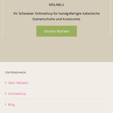
MELABLU
Ihr Schweizer Onlineshop für handgefertigte italienische
Damenschuhe und Accessoires
Unsere Marken
Unternehmen
Über Melablu
Onlineshop
Blog