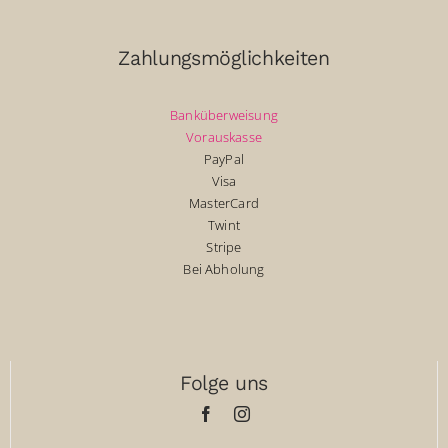
Zahlungsmöglichkeiten
Banküberweisung
Vorauskasse
PayPal
Visa
MasterCard
Twint
Stripe
Bei Abholung
Folge uns