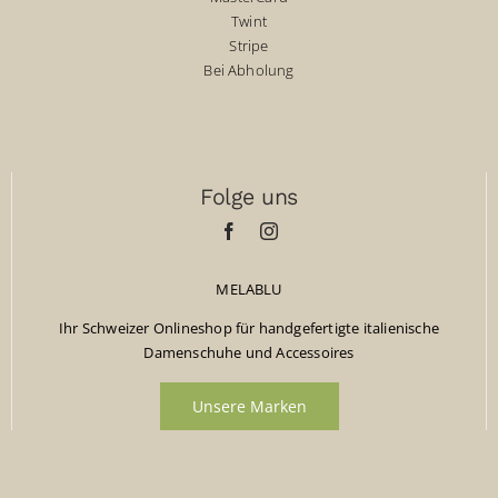
Twint
Stripe
Bei Abholung
Folge uns
MELABLU
Ihr Schweizer Onlineshop für handgefertigte italienische
Damenschuhe und Accessoires
Unsere Marken