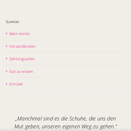
Support
Mein Konto
Versandkosten
Zahlungsarten
Gut zu wissen
Kontakt
„Manchmal sind es die Schuhe, die uns den
Mut geben, unseren eigenen Weg zu gehen.“