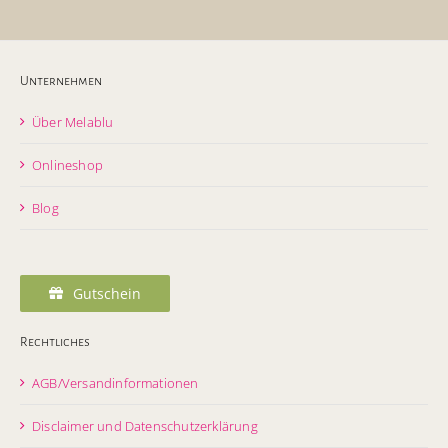
Unternehmen
Über Melablu
Onlineshop
Blog
Gutschein
Rechtliches
AGB/Versandinformationen
Disclaimer und Datenschutzerklärung