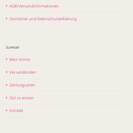
AGB/Versandinformationen
Disclaimer und Datenschutzerklärung
Support
Mein Konto
Versandkosten
Zahlungsarten
Gut zu wissen
Kontakt