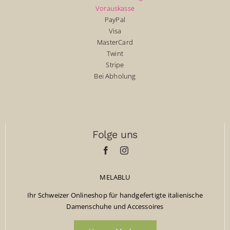
Vorauskasse
PayPal
Visa
MasterCard
Twint
Stripe
Bei Abholung
Folge uns
MELABLU
Ihr Schweizer Onlineshop für handgefertigte italienische
Damenschuhe und Accessoires