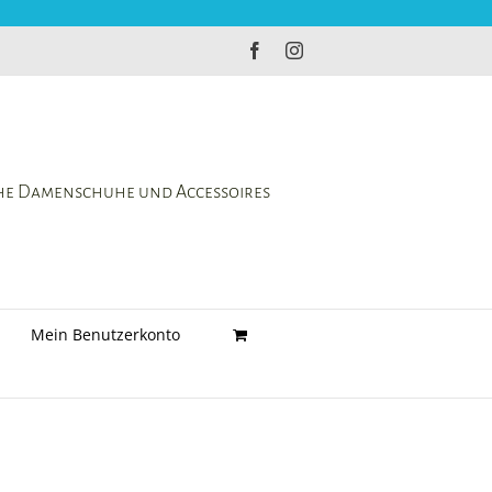
Facebook
Instagram
che Damenschuhe und Accessoires
Mein Benutzerkonto