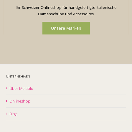
Ihr Schweizer Onlineshop für handgefertigte italienische
Damenschuhe und Accessoires
Unsere Marken
Unternehmen
Über Melablu
Onlineshop
Blog