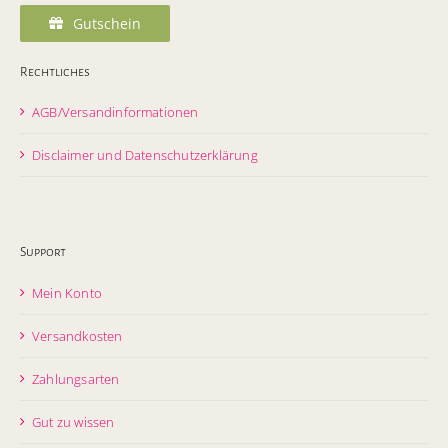
Gutschein
Rechtliches
AGB/Versandinformationen
Disclaimer und Datenschutzerklärung
Support
Mein Konto
Versandkosten
Zahlungsarten
Gut zu wissen