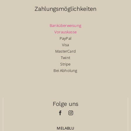
Zahlungsmöglichkeiten
Banküberweisung
Vorauskasse
PayPal
Visa
MasterCard
Twint
Stripe
Bei Abholung
Folge uns
MELABLU