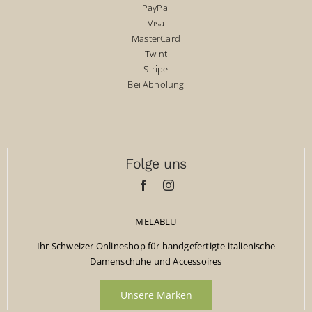
PayPal
Visa
MasterCard
Twint
Stripe
Bei Abholung
Folge uns
MELABLU
Ihr Schweizer Onlineshop für handgefertigte italienische
Damenschuhe und Accessoires
Unsere Marken