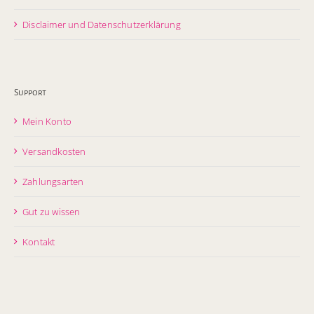
Disclaimer und Datenschutzerklärung
Support
Mein Konto
Versandkosten
Zahlungsarten
Gut zu wissen
Kontakt