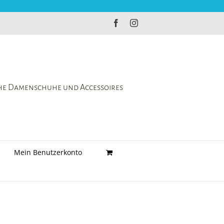
Facebook
Instagram
che Damenschuhe und Accessoires
Mein Benutzerkonto