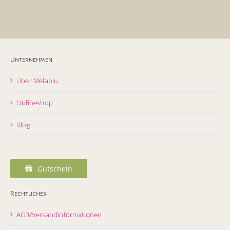
Unternehmen
Über Melablu
Onlineshop
Blog
Gutschein
Rechtliches
AGB/Versandinformationen