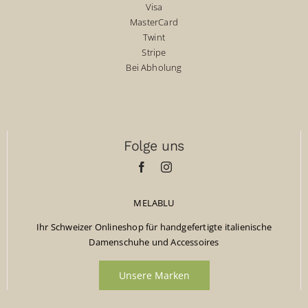
Visa
MasterCard
Twint
Stripe
Bei Abholung
Folge uns
MELABLU
Ihr Schweizer Onlineshop für handgefertigte italienische
Damenschuhe und Accessoires
Unsere Marken