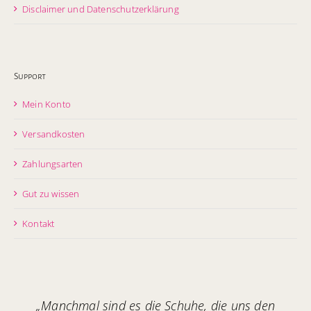
Disclaimer und Datenschutzerklärung
Support
Mein Konto
Versandkosten
Zahlungsarten
Gut zu wissen
Kontakt
„Manchmal sind es die Schuhe, die uns den