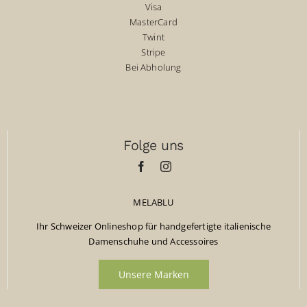
Visa
MasterCard
Twint
Stripe
Bei Abholung
Folge uns
MELABLU
Ihr Schweizer Onlineshop für handgefertigte italienische
Damenschuhe und Accessoires
Unsere Marken