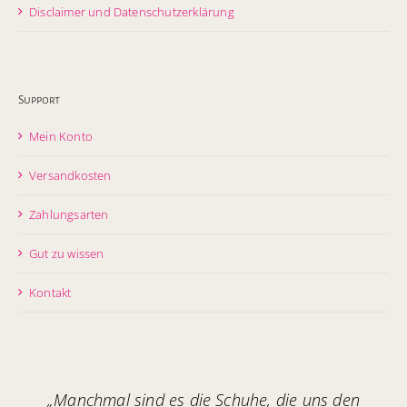
Disclaimer und Datenschutzerklärung
Support
Mein Konto
Versandkosten
Zahlungsarten
Gut zu wissen
Kontakt
„Manchmal sind es die Schuhe, die uns den