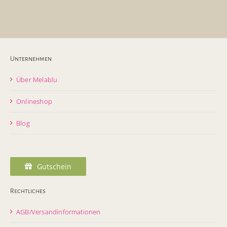
Unternehmen
Über Melablu
Onlineshop
Blog
Gutschein
Rechtliches
AGB/Versandinformationen